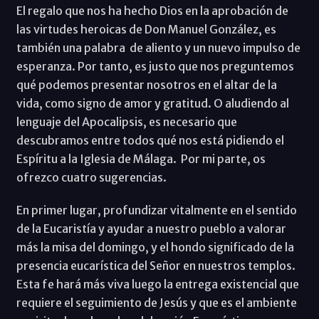
El regalo que nos ha hecho Dios en la aprobación de
las virtudes heroicas de Don Manuel González, es
también una palabra de aliento y un nuevo impulso de
esperanza. Por tanto, es justo que nos preguntemos
qué podemos presentar nosotros en el altar de la
vida, como signo de amor y gratitud. O aludiendo al
lenguaje del Apocalipsis, es necesario que
descubramos entre todos qué nos está pidiendo el
Espíritu a la Iglesia de Málaga. Por mi parte, os
ofrezco cuatro sugerencias.
En primer lugar, profundizar vitalmente en el sentido
de la Eucaristía y ayudar a nuestro pueblo a valorar
más la misa del domingo, y el hondo significado de la
presencia eucarística del Señor en nuestros templos.
Esta fe hará más viva luego la entrega existencial que
requiere el seguimiento de Jesús y que es el ambiente