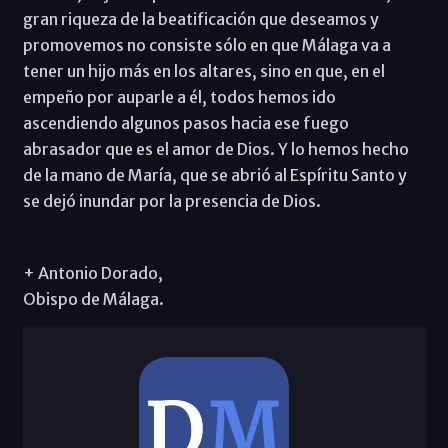
gran riqueza de la beatificación que deseamos y
promovemos no consiste sólo en que Málaga va a
tener un hijo más en los altares, sino en que, en el
empeño por auparle a él, todos hemos ido
ascendiendo algunos pasos hacia ese fuego
abrasador que es el amor de Dios. Y lo hemos hecho
de la mano de María, que se abrió al Espíritu Santo y
se dejó inundar por la presencia de Dios.
+ Antonio Dorado,
Obispo de Málaga.