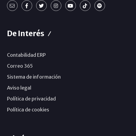
De Interés
Contabilidad ERP
Correo 365
Sistema de información
Aviso legal
Política de privacidad
Política de cookies