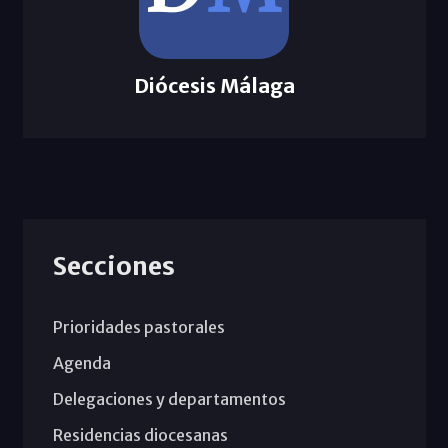
Diócesis Málaga
Secciones
Prioridades pastorales
Agenda
Delegaciones y departamentos
Residencias diocesanas