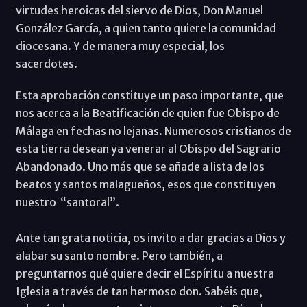
virtudes heroicas del siervo de Dios, Don Manuel
González García, a quien tanto quiere la comunidad
diocesana. Y de manera muy especial, los
sacerdotes.
Esta aprobación constituye un paso importante, que
nos acerca a la Beatificación de quien fue Obispo de
Málaga en fechas no lejanas. Numerosos cristianos de
esta tierra desean ya venerar al Obispo del Sagrario
Abandonado. Uno más que se añade a lista de los
beatos y santos malagueños, esos que constituyen
nuestro “santoral”.
Ante tan grata noticia, os invito a dar gracias a Dios y
alabar su santo nombre. Pero también, a
preguntarnos qué quiere decir el Espíritu a nuestra
Iglesia a través de tan hermoso don. Sabéis que,