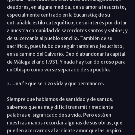
deudores, en alguna medida, de su amor a Jesucristo,
especialmente centrado en la Eucaristía; de su
entrañable estilo catequético; de su interés por dotar
a nuestra comunidad de sacerdotes santos y sabios; y
de su cercanía al pueblo sencillo. También de su
sacrificio, pues hubo de seguir también a Jesucristo,
en su camino del Calvario. Debió abandonar la capital
de Málaga el año 1.931. Y nada hay tan doloroso para
un Obispo como verse separado de su pueblo.
2. Una fe que se hizo vida y que permanece.
Siempre que hablamos de santidad y de santos,
sabemos que es muy difícil transmitir mediante
palabras el significado de su vida. Pero está en
nuestras manos recordar algunas de sus obras, que
pueden acercarnos al ardiente amor que las inspiró.