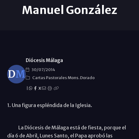
Manuel González
Diócesis Málaga
30/07/2014
Cartas Pastorales Mons. Dorado
|
X
1. Una figura espléndida de la Iglesia.
La Diócesis de Málaga está de fiesta, porque el
día 6 de Abril, Lunes Santo, el Papa aprobó las