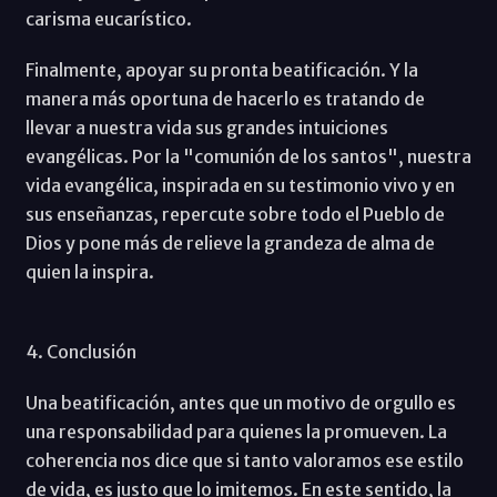
carisma eucarístico.
Finalmente, apoyar su pronta beatificación. Y la
manera más oportuna de hacerlo es tratando de
llevar a nuestra vida sus grandes intuiciones
evangélicas. Por la "comunión de los santos", nuestra
vida evangélica, inspirada en su testimonio vivo y en
sus enseñanzas, repercute sobre todo el Pueblo de
Dios y pone más de relieve la grandeza de alma de
quien la inspira.
4. Conclusión
Una beatificación, antes que un motivo de orgullo es
una responsabilidad para quienes la promueven. La
coherencia nos dice que si tanto valoramos ese estilo
de vida, es justo que lo imitemos. En este sentido, la