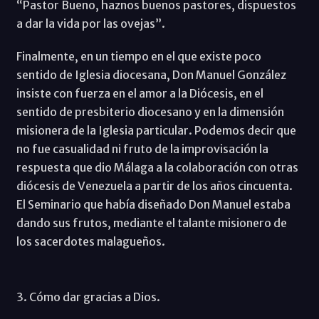
“Pastor Bueno, haznos buenos pastores, dispuestos
a dar la vida por las ovejas”.
Finalmente, en un tiempo en el que existe poco
sentido de Iglesia diocesana, Don Manuel González
insiste con fuerza en el amor a la Diócesis, en el
sentido de presbiterio diocesano y en la dimensión
misionera de la Iglesia particular. Podemos decir que
no fue casualidad ni fruto de la improvisación la
respuesta que dio Málaga a la colaboración con otras
diócesis de Venezuela a partir de los años cincuenta.
El Seminario que había diseñado Don Manuel estaba
dando sus frutos, mediante el talante misionero de
los sacerdotes malagueños.
3. Cómo dar gracias a Dios.