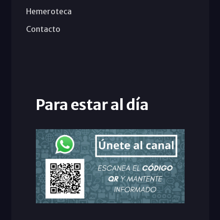
Hemeroteca
Contacto
Para estar al día