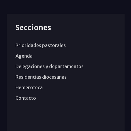
Secciones
Prioridades pastorales
Agenda
Delegaciones y departamentos
Residencias diocesanas
Hemeroteca
Contacto