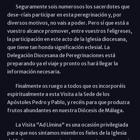
Seguramente sois numerosos los sacerdotes que
dese-ríais participar en esta peregrinación y, por
diversos motivos, no vais a poder. Pero sí que está a
vuestro alcance promover, entre vuestros feligreses,
la participación en este acto de la Iglesia diocesana,
que tiene tan honda significación eclesial. La
Delegación Diocesana de Peregrinaciones está
preparando ya el viaje y pronto os hará llegar la
información necesaria.
Finalmente os ruego a todos que os incorporéis
espiritualmente a esta Visita a la Sede de los
Apóstoles Pedro y Pablo, y recéis para que produzca
frutos abundantes en nuestra Diócesis de Málaga.
La Visita "Ad Límina" es una ocasión privilegiada
para que nos sintamos miembros fieles de la Iglesia