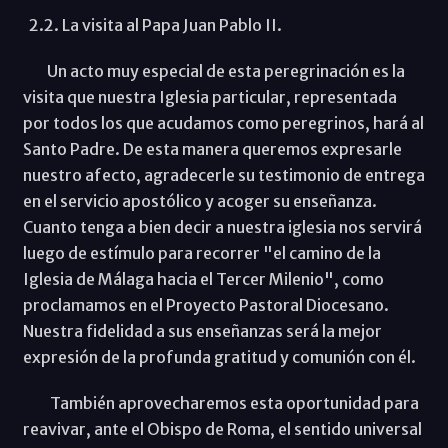
2.2. La visita al Papa Juan Pablo II.
Un acto muy especial de esta peregrinación es la
visita que nuestra Iglesia particular, representada
por todos los que acudamos como peregrinos, hará al
Santo Padre. De esta manera queremos expresarle
nuestro afecto, agradecerle su testimonio de entrega
en el servicio apostólico y acoger su enseñanza.
Cuanto tenga a bien decir a nuestra iglesia nos servirá
luego de estímulo para recorrer "el camino de la
Iglesia de Málaga hacia el Tercer Milenio", como
proclamamos en el Proyecto Pastoral Diocesano.
Nuestra fidelidad a sus enseñanzas será la mejor
expresión de la profunda gratitud y comunión con él.
También aprovecharemos esta oportunidad para
reavivar, ante el Obispo de Roma, el sentido universal