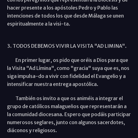
hacer presente a los apóstoles Pedro y Pablo las
intenciones de todos los que desde Málaga se unen
espiritualmente a la visi-ta.
3. TODOS DEBEMOS VIVIR LA VISITA "AD LIMINA".
En primer lugar, os pido que oréis a Dios para que
la Visita "Ad Límina", como "gracia" suya que es, nos
siga impulsa-do a vivir con fidelidad el Evangelio y a
intensificar nuestra entrega apostólica.
También os invito a que os animéis a integrar el
grupo de católicos malagueños que representarán a
la comunidad diocesana. Espero que podáis participar
numerosos seglares, junto con algunos sacerdotes,
diáconos y religiosos.