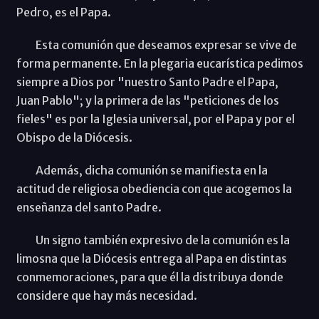
Pedro, es el Papa.
Esta comunión que deseamos expresar se vive de
forma permanente. En la plegaria eucarística pedimos
siempre a Dios por "nuestro Santo Padre el Papa,
Juan Pablo"; y la primera de las "peticiones de los
fieles" es por la Iglesia universal, por el Papa y por el
Obispo de la Diócesis.
Además, dicha comunión se manifiesta en la
actitud de religiosa obediencia con que acogemos la
enseñanza del santo Padre.
Un signo también expresivo de la comunión es la
limosna que la Diócesis entrega al Papa en distintas
conmemoraciones, para que él la distribuya donde
considere que hay más necesidad.