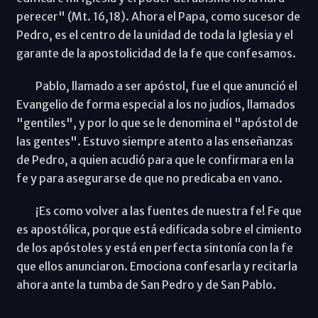
perecer" (Mt. 16,18). Ahora el Papa, como sucesor de
Pedro, es el centro de la unidad de toda la Iglesia y el
garante de la apostolicidad de la fe que confesamos.
Pablo, llamado a ser apóstol, fue el que anunció el
Evangelio de forma especial a los no judíos, llamados
"gentiles", y por lo que se le denomina el "apóstol de
las gentes". Estuvo siempre atento a las enseñanzas
de Pedro, a quien acudió para que le confirmara en la
fe y para asegurarse de que no predicaba en vano.
¡Es como volver a las fuentes de nuestra fe! Fe que
es apostólica, porque está edificada sobre el cimiento
de los apóstoles y está en perfecta sintonía con la fe
que ellos anunciaron. Emociona confesarla y recitarla
ahora ante la tumba de San Pedro y de San Pablo.