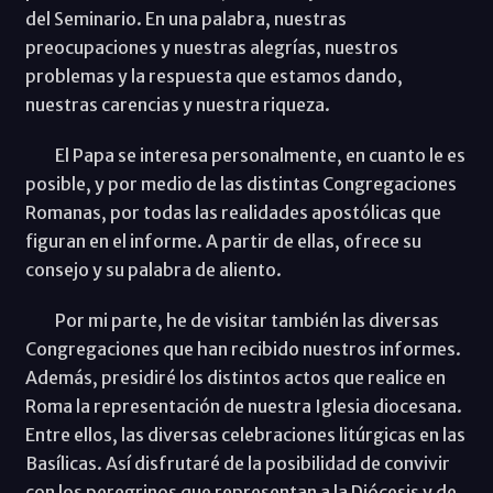
del Seminario. En una palabra, nuestras
preocupaciones y nuestras alegrías, nuestros
problemas y la respuesta que estamos dando,
nuestras carencias y nuestra riqueza.
El Papa se interesa personalmente, en cuanto le es
posible, y por medio de las distintas Congregaciones
Romanas, por todas las realidades apostólicas que
figuran en el informe. A partir de ellas, ofrece su
consejo y su palabra de aliento.
Por mi parte, he de visitar también las diversas
Congregaciones que han recibido nuestros informes.
Además, presidiré los distintos actos que realice en
Roma la representación de nuestra Iglesia diocesana.
Entre ellos, las diversas celebraciones litúrgicas en las
Basílicas. Así disfrutaré de la posibilidad de convivir
con los peregrinos que representan a la Diócesis y de