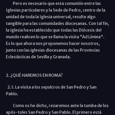
Pero es necesario que esta comunión entre las
Iglesias particulares y la Sede de Pedro, centro de la
unidad de toda la Iglesia universal, resulte algo
tangible para las comunidades diocesanas. Con tal fin,
la Iglesia ha establecido que todas las Diócesis del
mundo realicen lo que se llama la visita "Ad Límina".
Es lo que ahora nos proponemos hacer nosotros,
junto con las iglesias diocesanas de las Provincias
Eclesiásticas de Sevilla y Granada.
2. ¿QUÉ HAREMOS EN ROMA?
2.1. La visita a los sepulcros de San Pedro y San
Pablo.
Como os he dicho, rezaremos ante la tumba de los
após-toles San Pedro y San Pablo. El primero está