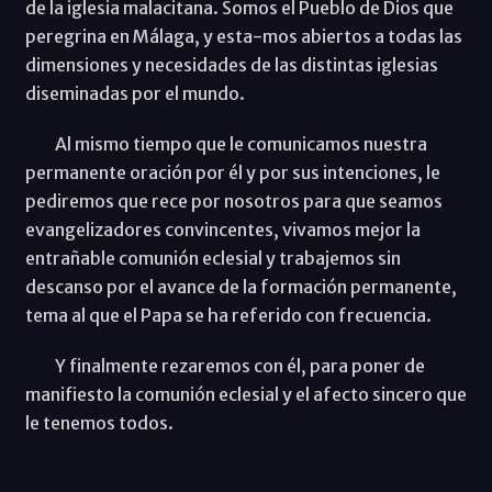
de la iglesia malacitana. Somos el Pueblo de Dios que
peregrina en Málaga, y esta-mos abiertos a todas las
dimensiones y necesidades de las distintas iglesias
diseminadas por el mundo.
Al mismo tiempo que le comunicamos nuestra
permanente oración por él y por sus intenciones, le
pediremos que rece por nosotros para que seamos
evangelizadores convincentes, vivamos mejor la
entrañable comunión eclesial y trabajemos sin
descanso por el avance de la formación permanente,
tema al que el Papa se ha referido con frecuencia.
Y finalmente rezaremos con él, para poner de
manifiesto la comunión eclesial y el afecto sincero que
le tenemos todos.