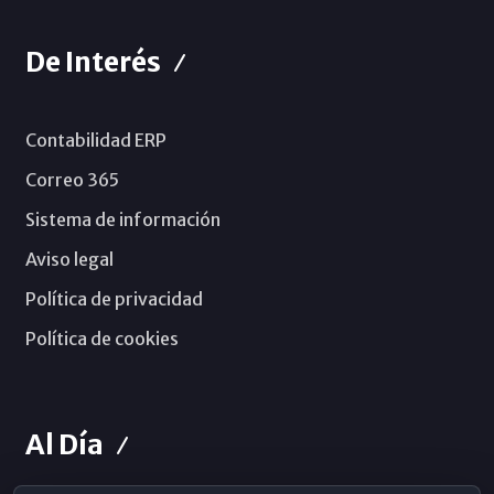
De Interés
Contabilidad ERP
Correo 365
Sistema de información
Aviso legal
Política de privacidad
Política de cookies
Al Día