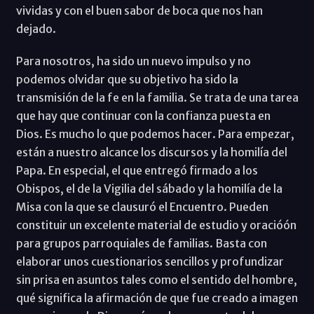
vividas y con el buen sabor de boca que nos han
dejado.
Para nosotros, ha sido un nuevo impulso y no
podemos olvidar que su objetivo ha sido la
transmisión de la fe en la familia. Se trata de una tarea
que hay que continuar con la confianza puesta en
Dios. Es mucho lo que podemos hacer. Para empezar,
están a nuestro alcance los discursos y la homilía del
Papa. En especial, el que entregó firmado a los
Obispos, el de la Vigilia del sábado y la homilía de la
Misa con la que se clausuró el Encuentro. Pueden
constituir un excelente material de estudio y oracióón
para grupos parroquiales de familias. Basta con
elaborar unos cuestionarios sencillos y profundizar
sin prisa en asuntos tales como el sentido del hombre,
qué significa la afirmación de que fue creado a imagen