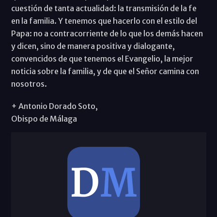
cuestión de tanta actualidad: la transmisión de la fe
en la familia. Y tenemos que hacerlo con el estilo del
Papa: no a contracorriente de lo que los demás hacen
y dicen, sino de manera positiva y dialogante,
convencidos de que tenemos el Evangelio, la mejor
noticia sobre la familia, y de que el Señor camina con
nosotros.
+ Antonio Dorado Soto,
Obispo de Málaga