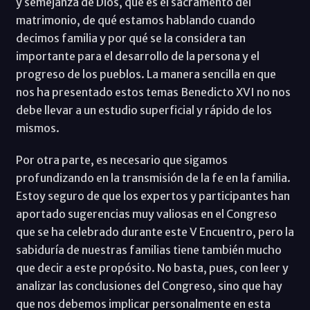
y semejanza de Dios, qué es el sacramento del
matrimonio, de qué estamos hablando cuando
decimos familia y por qué se la considera tan
importante para el desarrollo de la persona y el
progreso de los pueblos. La manera sencilla en que
nos ha presentado estos temas Benedicto XVI no nos
debe llevar a un estudio superficial y rápido de los
mismos.
Por otra parte, es necesario que sigamos
profundizando en la transmisión de la fe en la familia.
Estoy seguro de que los expertos y participantes han
aportado sugerencias muy valiosas en el Congreso
que se ha celebrado durante este V Encuentro, pero la
sabiduría de nuestras familias tiene también mucho
que decir a este propósito. No basta, pues, con leer y
analizar las conclusiones del Congreso, sino que hay
que nos debemos implicar personalmente en esta