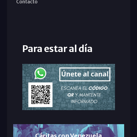
Contacto
Para estar al día
Cáritas con Venezuela