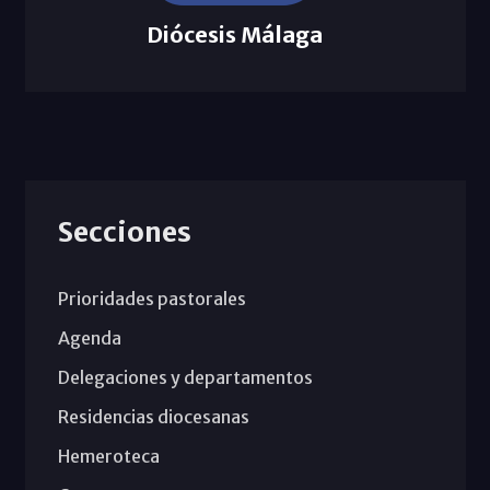
Diócesis Málaga
Secciones
Prioridades pastorales
Agenda
Delegaciones y departamentos
Residencias diocesanas
Hemeroteca