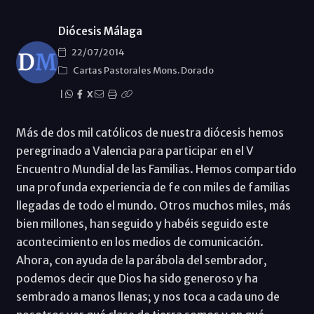
Diócesis Málaga
22/07/2014
Cartas Pastorales Mons. Dorado
|
X
Más de dos mil católicos de nuestra diócesis hemos
peregrinado a Valencia para participar en el V
Encuentro Mundial de las Familias. Hemos compartido
una profunda experiencia de fe con miles de familias
llegadas de todo el mundo. Otros muchos miles, más
bien millones, han seguido y habéis seguido este
acontecimiento en los medios de comunicación.
Ahora, con ayuda de la parábola del sembrador,
podemos decir que Dios ha sido generoso y ha
sembrado a manos llenas; y nos toca a cada uno de