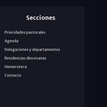
Secciones
Prioridades pastorales
Agenda
Delegaciones y departamentos
Residencias diocesanas
Hemeroteca
Contacto