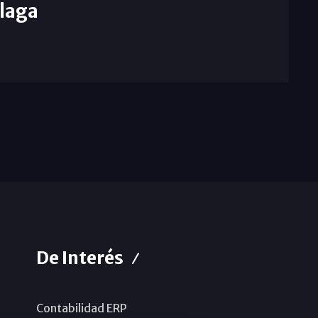
laga
De Interés
Contabilidad ERP