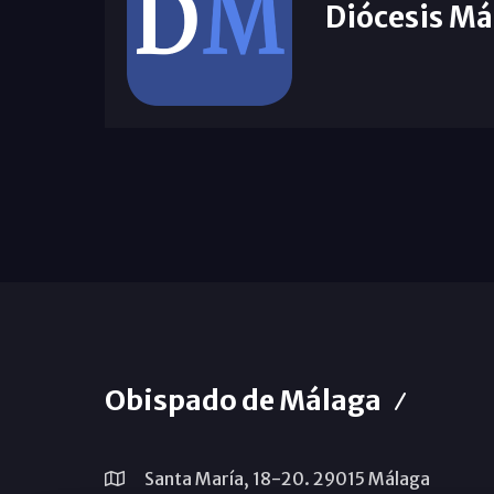
Diócesis Má
Obispado de Málaga
Santa María, 18-20. 29015 Málaga