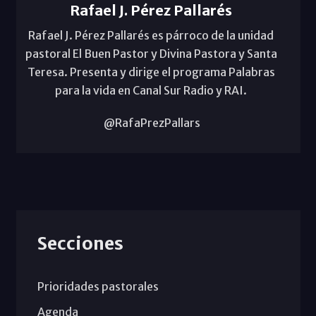
Rafael J. Pérez Pallarés
Rafael J. Pérez Pallarés es párroco de la unidad
pastoral El Buen Pastor y Divina Pastora y Santa
Teresa. Presenta y dirige el programa Palabras
para la vida en Canal Sur Radio y RAI.
@RafaPrezPallars
Secciones
Prioridades pastorales
Agenda