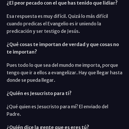
¿El peor pecado con el que has tenido que lidiar?
Esa respuesta es muy difícil. Quizá lo más difícil
cuando predicas el Evangelio es ir uniendo la
predicación y ser testigo de Jesús.
¿Qué cosas te importan de verdad y que cosas no
te importan?
Pues todo lo que sea del mundo me importa, porque
tengo que ir a ellos a evangelizar. Hay que llegar hasta
donde se pueda llegar.
¿Quién es Jesucristo para ti?
¿Qué quien es Jesucristo para mí? El enviado del
Padre.
¿Quién dice la gente que es eres tú?