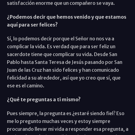
satisfacción enorme que un compañero se vaya.
¿Podemos decir que hemos venido y que estamos
aquí para ser felices?
Sí, lo podemos decir porque el Señor no nos va a
complicar la vida. Es verdad que para ser feliz un
sacerdote tiene que complicar su vida. Desde San
Pablo hasta Santa Teresa de Jesús pasando por San
Juan de las Cruz han sido felices y han comunicado
felicidad a su alrededor, así que yo creo que sí, que
ese es el camino.
¿Qué te preguntas a ti mismo?
Pues siempre, la pregunta es ¿estaré siendo fiel? Eso
me lo pregunto muchas veces y estoy siempre
procurando llevar mi vida a responder esa pregunta, a