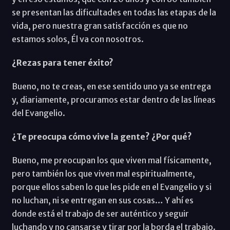
se presentan las dificultades en todas las etapas de la
vida, pero nuestra gran satisfacción es que no
estamos solos, Él va con nosotros.
¿Rezas para tener éxito?
Bueno, no te creas, en ese sentido uno ya se entrega
y, diariamente, procuramos estar dentro de las líneas
del Evangelio.
¿Te preocupa cómo vive la gente? ¿Por qué?
Bueno, me preocupan los que viven mal físicamente,
pero también los que viven mal espiritualmente,
porque ellos saben lo que les pide en el Evangelio y si
no luchan, ni se entregan en sus cosas… Y ahí es
donde está el trabajo de ser auténtico y seguir
luchando y no cansarse y tirar por la borda el trabajo.