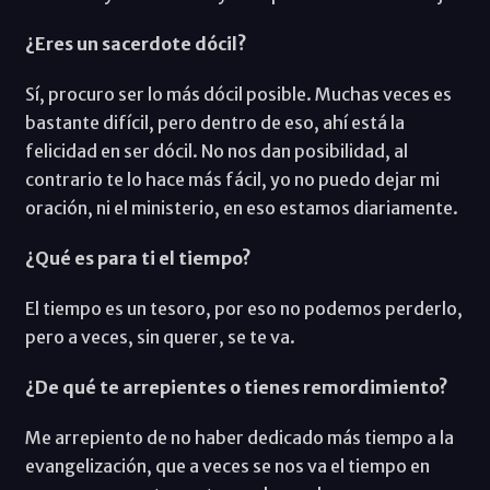
¿Eres un sacerdote dócil?
Sí, procuro ser lo más dócil posible. Muchas veces es
bastante difícil, pero dentro de eso, ahí está la
felicidad en ser dócil. No nos dan posibilidad, al
contrario te lo hace más fácil, yo no puedo dejar mi
oración, ni el ministerio, en eso estamos diariamente.
¿Qué es para ti el tiempo?
El tiempo es un tesoro, por eso no podemos perderlo,
pero a veces, sin querer, se te va.
¿De qué te arrepientes o tienes remordimiento?
Me arrepiento de no haber dedicado más tiempo a la
evangelización, que a veces se nos va el tiempo en