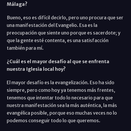
Málaga?
Bueno, eso es difícil decirlo, pero uno procura que ser
una manifestación del Evangelio. Esa es la
preocupación que siente uno porque es sacerdote; y
que la gente esté contenta, es una satisfacción
también para mí.
¿Cuál es el mayor desafío al que se enfrenta
nuestra Iglesia local hoy?
El mayor desafío es la evangelización. Eso ha sido
siempre, pero como hoy ya tenemos más frentes,
tenemos que intentar todo lo necesario para que
nuestra manifestación sea la más auténtica, la más
evangélica posible, porque eso muchas veces no lo
podemos conseguir todo lo que queremos.