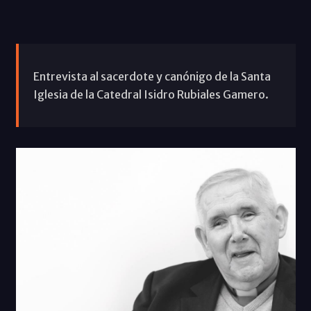
Entrevista al sacerdote y canónigo de la Santa
Iglesia de la Catedral Isidro Rubiales Gamero.