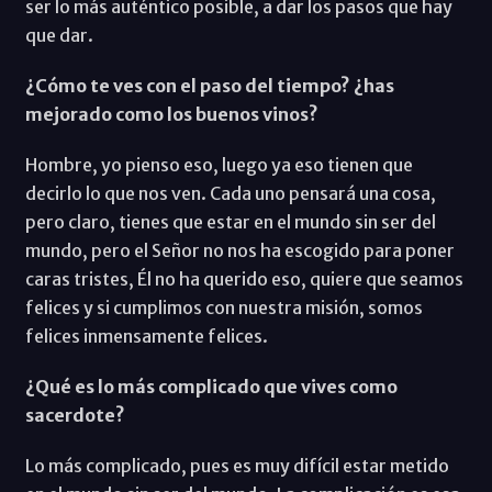
ser lo más auténtico posible, a dar los pasos que hay
que dar.
¿Cómo te ves con el paso del tiempo? ¿has
mejorado como los buenos vinos?
Hombre, yo pienso eso, luego ya eso tienen que
decirlo lo que nos ven. Cada uno pensará una cosa,
pero claro, tienes que estar en el mundo sin ser del
mundo, pero el Señor no nos ha escogido para poner
caras tristes, Él no ha querido eso, quiere que seamos
felices y si cumplimos con nuestra misión, somos
felices inmensamente felices.
¿Qué es lo más complicado que vives como
sacerdote?
Lo más complicado, pues es muy difícil estar metido