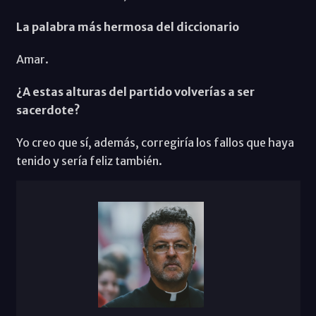
La palabra más hermosa del diccionario
Amar.
¿A estas alturas del partido volverías a ser
sacerdote?
Yo creo que sí, además, corregiría los fallos que haya
tenido y sería feliz también.