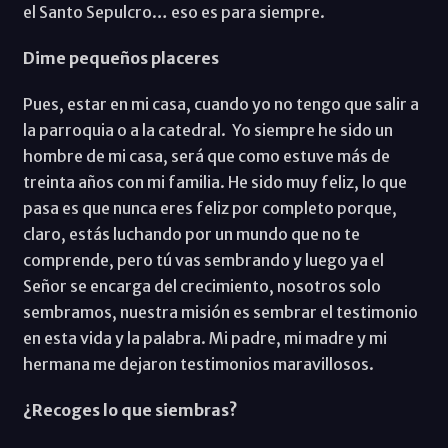
el Santo Sepulcro… eso es para siempre.
Dime pequeños placeres
Pues, estar en mi casa, cuando yo no tengo que salir a
la parroquia o a la catedral. Yo siempre he sido un
hombre de mi casa, será que como estuve más de
treinta años con mi familia. He sido muy feliz, lo que
pasa es que nunca eres feliz por completo porque,
claro, estás luchando por un mundo que no te
comprende, pero tú vas sembrando y luego ya el
Señor se encarga del crecimiento, nosotros solo
sembramos, nuestra misión es sembrar el testimonio
en esta vida y la palabra. Mi padre, mi madre y mi
hermana me dejaron testimonios maravillosos.
¿Recoges lo que siembras?