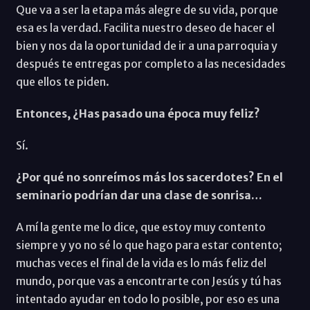
Que va a ser la etapa más alegre de su vida, porque
esa es la verdad. Facilita nuestro deseo de hacer el
bien y nos da la oportunidad de ir a una parroquia y
después te entregas por completo a las necesidades
que ellos te piden.
Entonces, ¿Has pasado una época muy feliz?
Sí.
¿Por qué no sonreímos más los sacerdotes? En el
seminario podrían dar una clase de sonrisa…
A mí la gente me lo dice, que estoy muy contento
siempre y yo no sé lo que hago para estar contento;
muchas veces el final de la vida es lo más feliz del
mundo, porque vas a encontrarte con Jesús y tú has
intentado ayudar en todo lo posible, por eso es una