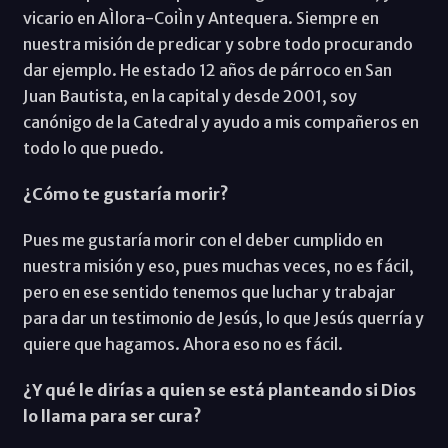
vicario en AÌlora-CoiÌn y Antequera. Siempre en
nuestra misión de predicar y sobre todo procurando
dar ejemplo. He estado 12 años de párroco en San
Juan Bautista, en la capital y desde 2001, soy
canónigo de la Catedral y ayudo a mis compañeros en
todo lo que puedo.
¿Cómo te gustaría morir?
Pues me gustaría morir con el deber cumplido en
nuestra misión y eso, pues muchas veces, no es fácil,
pero en ese sentido tenemos que luchar y trabajar
para dar un testimonio de Jesús, lo que Jesús querría y
quiere que hagamos. Ahora eso no es fácil.
¿Y qué le dirías a quien se está planteando si Dios
lo llama para ser cura?