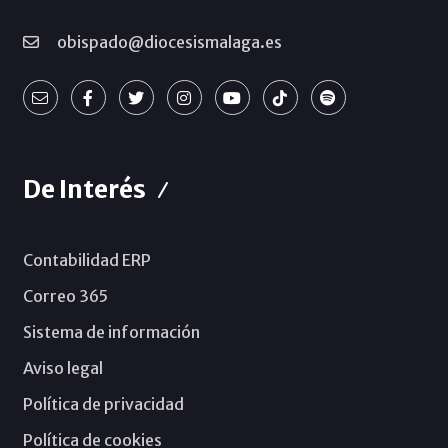
obispado@diocesismalaga.es
De Interés
Contabilidad ERP
Correo 365
Sistema de información
Aviso legal
Política de privacidad
Política de cookies