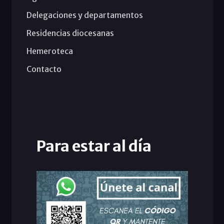
Delegaciones y departamentos
Residencias diocesanas
Hemeroteca
Contacto
Para estar al día