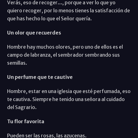
Verás, eso de recoger..., porque a ver lo que yo
quiero recoger, por lo menos tienes la satisfacción de
que has hecho lo que el Señor quería.
Un olor que recuerdes
Hombre hay muchos olores, pero uno de ellos es el
campo de labranza, el sembrador sembrando sus
semillas.
Un perfume que te cautive
Hombre, estar en una iglesia que esté perfumada, eso
te cautiva. Siempre he tenido una señora al cuidado
del Sagrario.
Tu flor favorita
Pueden ser las rosas, las azucenas.