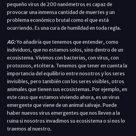
pequeño virus de 200 nanómetros es capaz de
provocar una inmensa cantidad de muertes y un
problema económico brutal como el que está
ocurriendo. Es una cura de humildad en toda regla.
AG:
Yo añadiría que tenemos que entender, como
individuos, que no estamos solos, sino dentro de un
ecosistema. Vivimos con bacterias, con virus, con
protozoos, etcétera. Tenemos que tener en cuenta la
importancia del equilibrio entre nosotros y los seres
invisibles, pero también con los seres visibles, otros
animales que tienen sus ecosistemas. Por ejemplo, en
este caso que estamos viviendo ahora, es un virus
emergente que viene de un animal salvaje. Puede
haber nuevos virus emergentes que nos lleven a la
ruina si nosotros invadimos su ecosistema o si nos lo
traemos al nuestro.