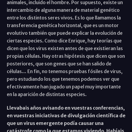
animales, incluido el hombre. Por supuesto, existe un
intercambio de alguna manera de material genético
entre los distintos seres vivos. Es lo que llamamos la
transferencia genética horizontal, que es un motor
evolutivo también que puede explicar la evolución de
ciertas especies. Como dice Enrique, hay teorías que
dicen que los virus existen antes de que existieran las
propias células. Hay otras hipótesis que dicen que son
posteriores, que son genes que se han salido de
células… En fin, no tenemos pruebas fósiles de virus,
pero estudiando los que tenemos podemos ver que
efectivamente han jugado un papel muy importante
en la aparición de distintas especies.
Llevabais años avisando en vuestras conferencias,
en vuestras iniciativas de divulgación científica de
que un virus emergente podía causar una
catástrofe como la que estamos viviendo. Habíais