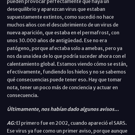
pueden provocar perfectamente que haya un
desequilibrio y aparezcan virus que estaban
supuestamente extintos, como sucedió no hace
muchos años con el descubrimiento de un virus de
nueva aparición, que estaba en el permafrost, con
unos 30.000 años de antigüedad. Ese no era
patógeno, porque afectaba solo a amebas, pero ya
nos da una idea de lo que podría suceder ahora con el
calentamiento global. Estamos viendo cómo se están,
efectivamente, fundiendo los hielos y no se sabemos
qué consecuencias puede tener eso. Hay que tomar
nota, tener un poco más de conciencia y actuar en
consecuencia.
Últimamente, nos habían dado algunos avisos…
AG:
El primero fue en 2002, cuando apareció el SARS.
Ese virus ya fue como un primer aviso, porque aunque