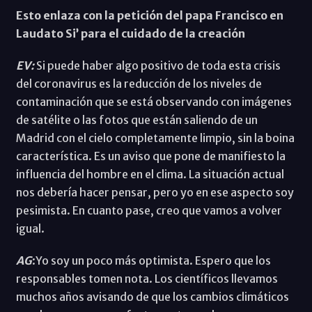
Esto enlaza con la petición del papa Francisco en
Laudato Si’ para el cuidado de la creación
EV:
Si puede haber algo positivo de toda esta crisis
del coronavirus es la reducción de los niveles de
contaminación que se está observando con imágenes
de satélite o las fotos que están saliendo de un
Madrid con el cielo completamente limpio, sin la boina
característica. Es un aviso que pone de manifiesto la
influencia del hombre en el clima. La situación actual
nos debería hacer pensar, pero yo en ese aspecto soy
pesimista. En cuanto pase, creo que vamos a volver
igual.
AG
:Yo soy un poco más optimista. Espero que los
responsables tomen nota. Los científicos llevamos
muchos años avisando de que los cambios climáticos