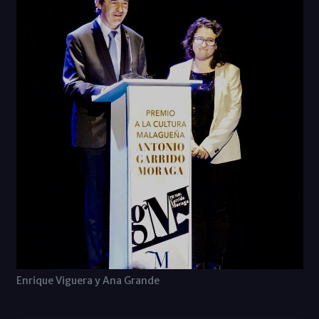
Enrique Viguera y Ana Grande