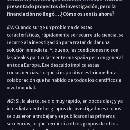
presentado proyectos de investigación, pero la
financiación no llegó… ¿Cómo os sentís ahora?
EV:
Cuando surge un problema de estas
características, rápidamente se recurre a la ciencia, se
recurre a la investigación para tratar de dar una
solución inmediata. Y, bueno, las condiciones no son
las ideales particularmente en España pero en general
en toda Europa. Ese descuido implica estas
consecuencias. Lo que sí es positivo es la inmediata
colaboración que ha habido de todos los científicos a
nivel mundial.
AG:
Sí, la alerta, se dio muy rápido, en pocos días; y ya
inmediatamente los grupos de investigadores chinos
se pusieron a trabajar y se publicaron las primeras
secuencias, lo que permitió a otros grupos de otros