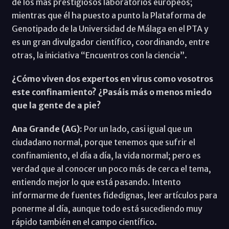
de los más prestigiosos laboratorios europeos;
mientras que él ha puesto a punto la Plataforma de
Genotipado de la Universidad de Málaga en el PTA y
es un gran divulgador científico, coordinando, entre
otras, la iniciativa “Encuentros con la ciencia”.
¿Cómo viven dos expertos en virus como vosotros
este confinamiento? ¿Pasáis más o menos miedo
que la gente de a pie?
Ana Grande (AG):
Por un lado, casi igual que un
ciudadano normal, porque tenemos que sufrir el
confinamiento, el día a día, la vida normal; pero es
verdad que al conocer un poco más de cerca el tema,
entiendo mejor lo que está pasando. Intento
informarme de fuentes fidedignas, leer artículos para
ponerme al día, aunque todo está sucediendo muy
rápido también en el campo científico.