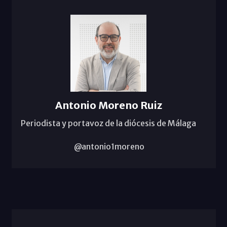
Antonio Moreno Ruiz
Periodista y portavoz de la diócesis de Málaga
@antonio1moreno