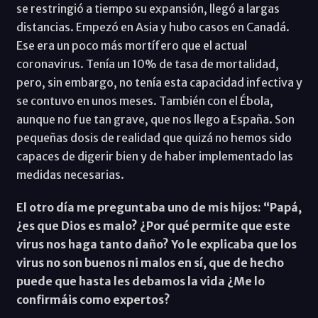
se restringió a tiempo su expansión, llegó a largas
distancias. Empezó en Asia y hubo casos en Canadá.
Ese era un poco más mortífero que el actual
coronavirus. Tenía un 10% de tasa de mortalidad,
pero, sin embargo, no tenía esta capacidad infectiva y
se contuvo en unos meses. También con el Ébola,
aunque no fue tan grave, que nos llego a España. Son
pequeñas dosis de realidad que quizá no hemos sido
capaces de digerir bien y de haber implementado las
medidas necesarias.
El otro día me preguntaba uno de mis hijos: “Papá,
¿es que Dios es malo? ¿Por qué permite que este
virus nos haga tanto daño? Yo le explicaba que los
virus no son buenos ni malos en sí, que de hecho
puede que hasta les debamos la vida ¿Me lo
confirmáis como expertos?