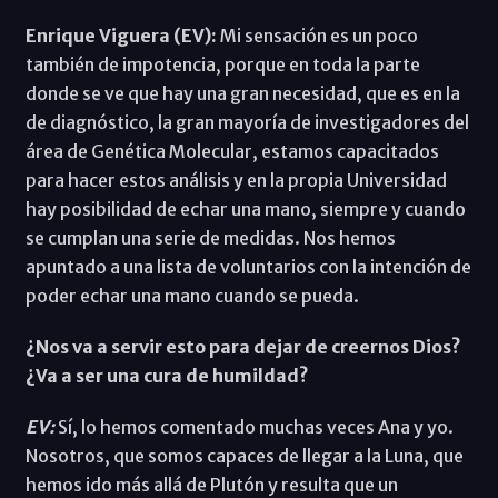
Enrique Viguera (EV):
Mi sensación es un poco
también de impotencia, porque en toda la parte
donde se ve que hay una gran necesidad, que es en la
de diagnóstico, la gran mayoría de investigadores del
área de Genética Molecular, estamos capacitados
para hacer estos análisis y en la propia Universidad
hay posibilidad de echar una mano, siempre y cuando
se cumplan una serie de medidas. Nos hemos
apuntado a una lista de voluntarios con la intención de
poder echar una mano cuando se pueda.
¿Nos va a servir esto para dejar de creernos Dios?
¿Va a ser una cura de humildad?
EV:
Sí, lo hemos comentado muchas veces Ana y yo.
Nosotros, que somos capaces de llegar a la Luna, que
hemos ido más allá de Plutón y resulta que un