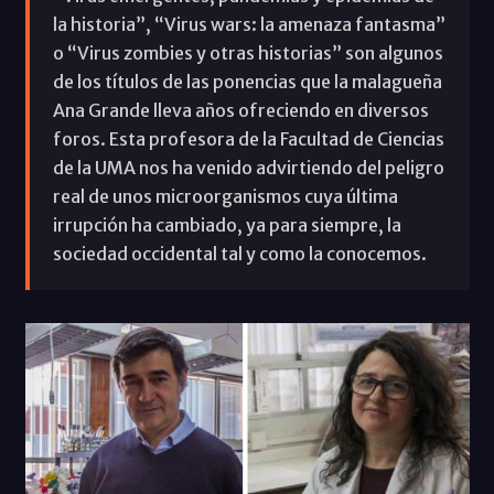
la historia”, “Virus wars: la amenaza fantasma”
o “Virus zombies y otras historias” son algunos
de los títulos de las ponencias que la malagueña
Ana Grande lleva años ofreciendo en diversos
foros. Esta profesora de la Facultad de Ciencias
de la UMA nos ha venido advirtiendo del peligro
real de unos microorganismos cuya última
irrupción ha cambiado, ya para siempre, la
sociedad occidental tal y como la conocemos.