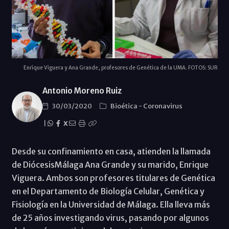
Enrique Viguera y Ana Grande, profesores de Genética de la UMA. FOTOS: SUR
Antonio Moreno Ruiz
30/03/2020
Bioética
-
Coronavirus
|
X
Desde su confinamiento en casa, atienden la llamada
de DiócesisMálaga Ana Grande y su marido, Enrique
Viguera. Ambos son profesores titulares de Genética
en el Departamento de Biología Celular, Genética y
Fisiología en la Universidad de Málaga. Ella lleva más
de 25 años investigando virus, pasando por algunos