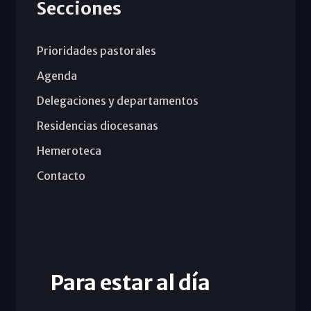
Secciones
Prioridades pastorales
Agenda
Delegaciones y departamentos
Residencias diocesanas
Hemeroteca
Contacto
Para estar al día