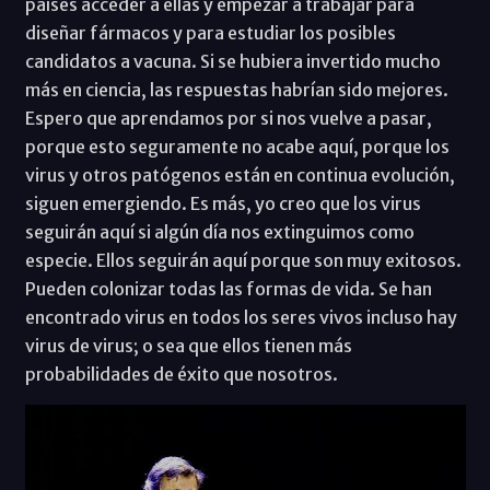
países acceder a ellas y empezar a trabajar para
diseñar fármacos y para estudiar los posibles
candidatos a vacuna. Si se hubiera invertido mucho
más en ciencia, las respuestas habrían sido mejores.
Espero que aprendamos por si nos vuelve a pasar,
porque esto seguramente no acabe aquí, porque los
virus y otros patógenos están en continua evolución,
siguen emergiendo. Es más, yo creo que los virus
seguirán aquí si algún día nos extinguimos como
especie. Ellos seguirán aquí porque son muy exitosos.
Pueden colonizar todas las formas de vida. Se han
encontrado virus en todos los seres vivos incluso hay
virus de virus; o sea que ellos tienen más
probabilidades de éxito que nosotros.