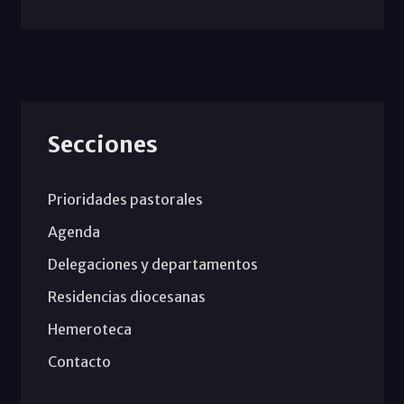
Secciones
Prioridades pastorales
Agenda
Delegaciones y departamentos
Residencias diocesanas
Hemeroteca
Contacto