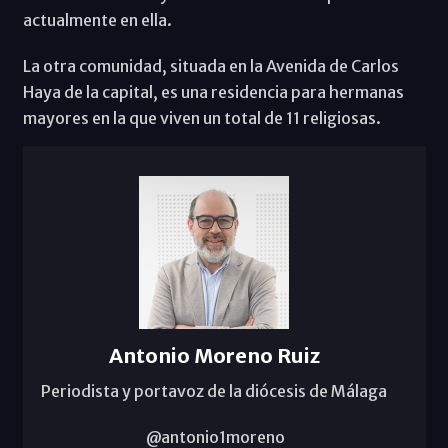
actualmente en ella.
La otra comunidad, situada en la Avenida de Carlos
Haya de la capital, es una residencia para hermanas
mayores en la que viven un total de 11 religiosas.
Antonio Moreno Ruiz
Periodista y portavoz de la diócesis de Málaga
@antonio1moreno