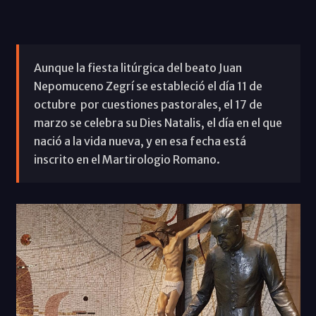
Aunque la fiesta litúrgica del beato Juan
Nepomuceno Zegrí se estableció el día 11 de
octubre por cuestiones pastorales, el 17 de
marzo se celebra su Dies Natalis, el día en el que
nació a la vida nueva, y en esa fecha está
inscrito en el Martirologio Romano.