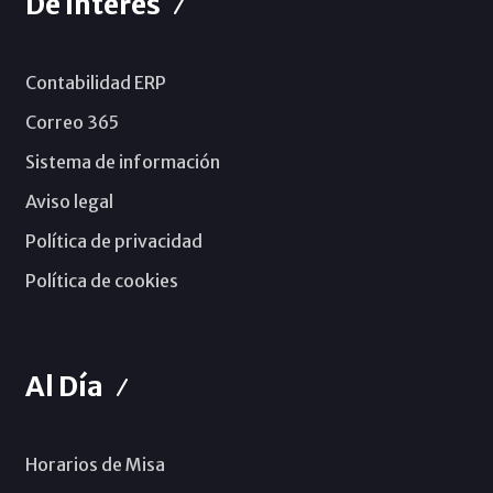
De Interés
Contabilidad ERP
Correo 365
Sistema de información
Aviso legal
Política de privacidad
Política de cookies
Al Día
Horarios de Misa