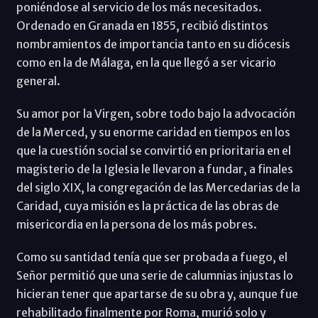
poniéndose al servicio de los más necesitados.
Ordenado en Granada en 1855, recibió distintos
nombramientos de importancia tanto en su diócesis
como en la de Málaga, en la que llegó a ser vicario
general.
Su amor por la Virgen, sobre todo bajo la advocación
de la Merced, y su enorme caridad en tiempos en los
que la cuestión social se convirtió en prioritaria en el
magisterio de la Iglesia le llevaron a fundar, a finales
del siglo XIX, la congregación de las Mercedarias de la
Caridad, cuya misión es la práctica de las obras de
misericordia en la persona de los más pobres.
Como su santidad tenía que ser probada a fuego, el
Señor permitió que una serie de calumnias injustas lo
hicieran tener que apartarse de su obra y, aunque fue
rehabilitado finalmente por Roma, murió solo y