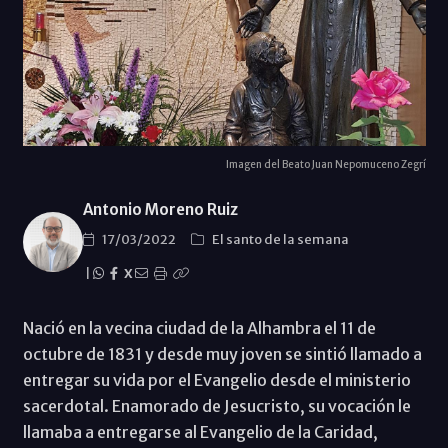
Imagen del Beato Juan Nepomuceno Zegrí
Antonio Moreno Ruiz
17/03/2022
El santo de la semana
|
X
Nació en la vecina ciudad de la Alhambra el 11 de
octubre de 1831 y desde muy joven se sintió llamado a
entregar su vida por el Evangelio desde el ministerio
sacerdotal. Enamorado de Jesucristo, su vocación le
llamaba a entregarse al Evangelio de la Caridad,