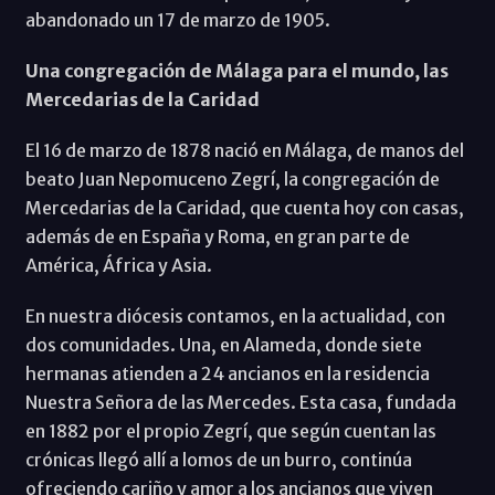
abandonado un 17 de marzo de 1905.
Una congregación de Málaga para el mundo, las
Mercedarias de la Caridad
El 16 de marzo de 1878 nació en Málaga, de manos del
beato Juan Nepomuceno Zegrí, la congregación de
Mercedarias de la Caridad, que cuenta hoy con casas,
además de en España y Roma, en gran parte de
América, África y Asia.
En nuestra diócesis contamos, en la actualidad, con
dos comunidades. Una, en Alameda, donde siete
hermanas atienden a 24 ancianos en la residencia
Nuestra Señora de las Mercedes. Esta casa, fundada
en 1882 por el propio Zegrí, que según cuentan las
crónicas llegó allí a lomos de un burro, continúa
ofreciendo cariño y amor a los ancianos que viven