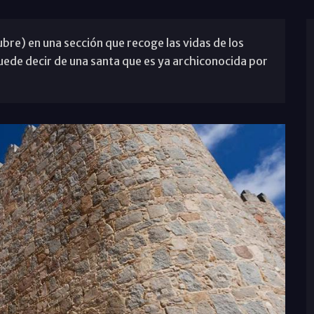
bre) en una sección que recoge las vidas de los
uede decir de una santa que es ya archiconocida por