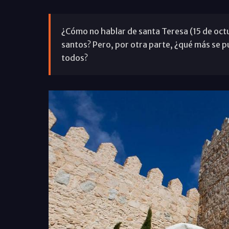
¿Cómo no hablar de santa Teresa (15 de octu
santos? Pero, por otra parte, ¿qué más se p
todos?