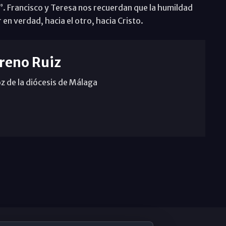
”. Francisco y Teresa nos recuerdan que la humildad
en verdad, hacia el otro, hacia Cristo.
reno Ruiz
z de la diócesis de Málaga