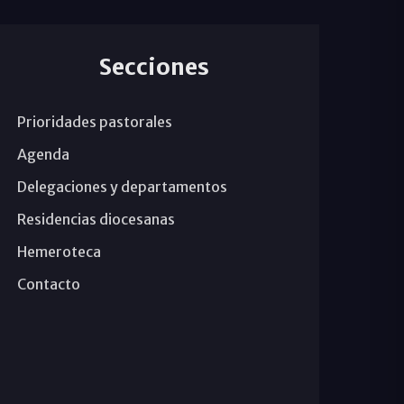
Secciones
Prioridades pastorales
Agenda
Delegaciones y departamentos
Residencias diocesanas
Hemeroteca
Contacto