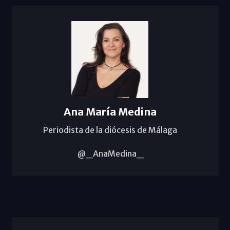
Ana María Medina
Periodista de la diócesis de Málaga
@_AnaMedina_