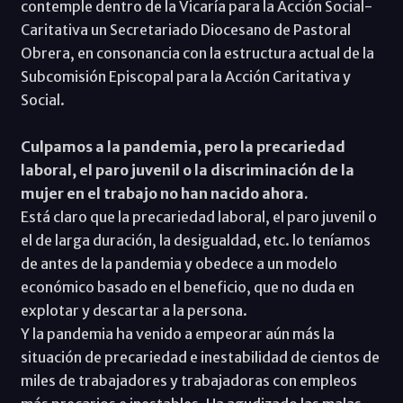
contemple dentro de la Vicaría para la Acción Social-
Caritativa un Secretariado Diocesano de Pastoral
Obrera, en consonancia con la estructura actual de la
Subcomisión Episcopal para la Acción Caritativa y
Social.
Culpamos a la pandemia, pero la precariedad
laboral, el paro juvenil o la discriminación de la
mujer en el trabajo no han nacido ahora.
Está claro que la precariedad laboral, el paro juvenil o
el de larga duración, la desigualdad, etc. lo teníamos
de antes de la pandemia y obedece a un modelo
económico basado en el beneficio, que no duda en
explotar y descartar a la persona.
Y la pandemia ha venido a empeorar aún más la
situación de precariedad e inestabilidad de cientos de
miles de trabajadores y trabajadoras con empleos