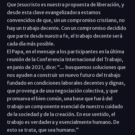
Que Jesucristo es nuestra propuesta de liberación, y
desde esta clave evangelizadora estamos
convencidos de que, sin un compromiso cristiano, no
hay un trabajo decente. Con un compromiso decidido
que parte desde nuestra fe, el trabajo decente será
cada día más posible.
El Papa, en el mensaje a los participantes en la última
reunión de la Conferencia Internacional del Trabajo,
en junio de 2021, dice: “… busquemos soluciones que
nos ayuden a construir un nuevo futuro del trabajo
fundado en condiciones laborales decentes y dignas,
que provenga de una negociación colectiva, y que
promueva el bien común, una base que hará del
trabajo un componente esencial de nuestro cuidado
de la sociedad y de la creación. En ese sentido, el
trabajo es verdadera y esencialmente humano. De
esto se trata, que sea humano.”