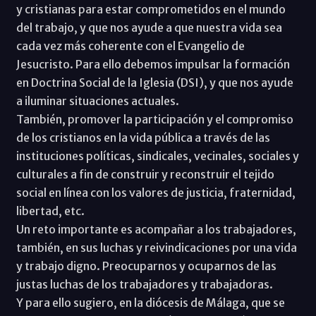
y cristianas para estar comprometidos en el mundo
del trabajo, y que nos ayude a que nuestra vida sea
cada vez más coherente con el Evangelio de
Jesucristo. Para ello debemos impulsar la formación
en Doctrina Social de la Iglesia (DSI), y que nos ayude
a iluminar situaciones actuales.
También, promover la participación y el compromiso
de los cristianos en la vida pública a través de las
instituciones políticas, sindicales, vecinales, sociales y
culturales a fin de construir y reconstruir el tejido
social en línea con los valores de justicia, fraternidad,
libertad, etc.
Un reto importante es acompañar a los trabajadores,
también, en sus luchas y reivindicaciones por una vida
y trabajo digno. Preocuparnos y ocuparnos de las
justas luchas de los trabajadores y trabajadoras.
Y para ello sugiero, en la diócesis de Málaga, que se