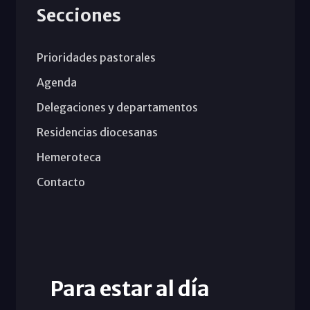
Secciones
Prioridades pastorales
Agenda
Delegaciones y departamentos
Residencias diocesanas
Hemeroteca
Contacto
Para estar al día