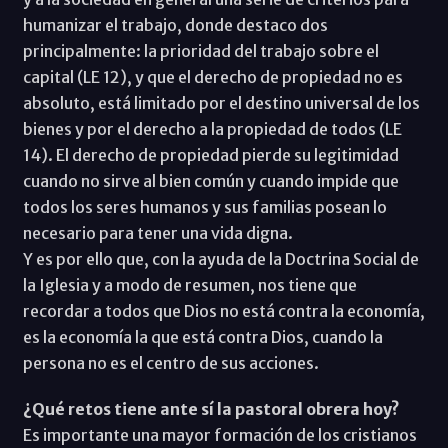
humanizar el trabajo, donde destaco dos
principalmente: la prioridad del trabajo sobre el
capital (LE 12), y que el derecho de propiedad no es
absoluto, está limitado por el destino universal de los
bienes y por el derecho a la propiedad de todos (LE
14). El derecho de propiedad pierde su legitimidad
cuando no sirve al bien común y cuando impide que
todos los seres humanos y sus familias posean lo
necesario para tener una vida digna.
Y es por ello que, con la ayuda de la Doctrina Social de
la Iglesia y a modo de resumen, nos tiene que
recordar a todos que Dios no está contra la economía,
es la economía la que está contra Dios, cuando la
persona no es el centro de sus acciones.
¿Qué retos tiene ante sí la pastoral obrera hoy?
Es importante una mayor formación de los cristianos