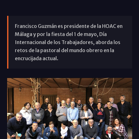
Francisco Guzmán es presidente de la HOAC en
Málaga y por la fiesta del 1 de mayo, Día
Internacional de los Trabajadores, aborda los
retos de la pastoral del mundo obrero en la
encrucijada actual.